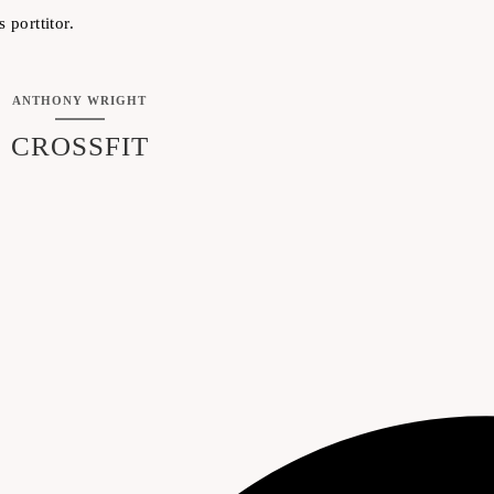
 porttitor.
ANTHONY WRIGHT
CROSSFIT