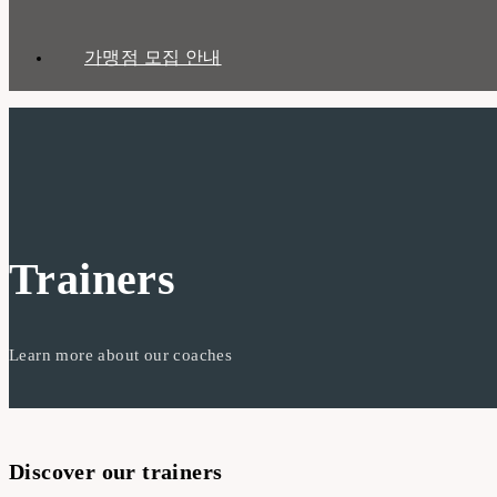
가맹점 모집 안내
Trainers
Learn more about our coaches
Discover our trainers