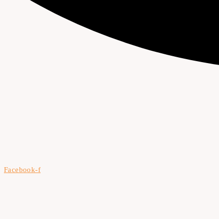
Facebook-f