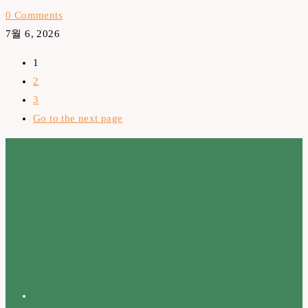
0 Comments
7월 6, 2026
1
2
3
Go to the next page